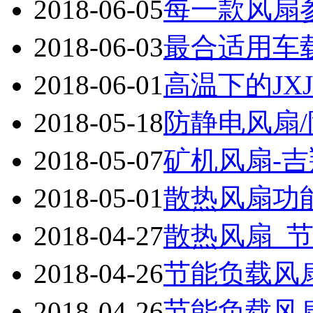
2018-06-05
每一款风扇参
2018-06-03
最合适用车载
2018-06-01
高温下的JXJ
2018-05-18
防静电风扇
2018-05-07
矿机风扇-
2018-05-01
散热风扇功能
2018-04-27
散热风扇_节
2018-04-26
节能负载风扇
2018-04-26
节能负载风扇