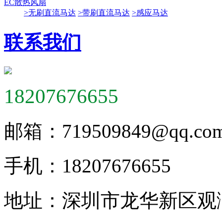
EC散热风扇
>无刷直流马达
>带刷直流马达
>感应马达
联系我们
18207676655
邮箱：
719509849@qq.co
手机：
18207676655
地址：
深圳市龙华新区观