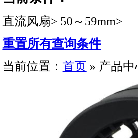
直流风扇>
50～59mm>
重置所有查询条件
当前位置：
首页
» 产品中