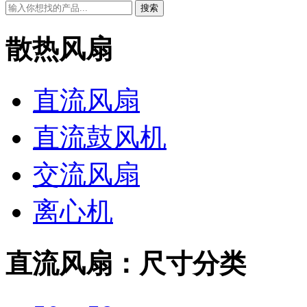
搜索
散热风扇
直流风扇
直流鼓风机
交流风扇
离心机
直流风扇：尺寸分类