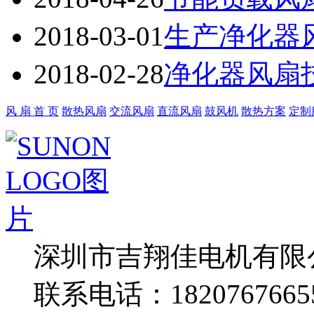
2018-03-01
生产净化器
2018-02-28
净化器风扇
风 扇 首 页
散热风扇
交流风扇
直流风扇
鼓风机
散热方案
定制
深圳市吉翔佳电机有限
联系电话：1820767665