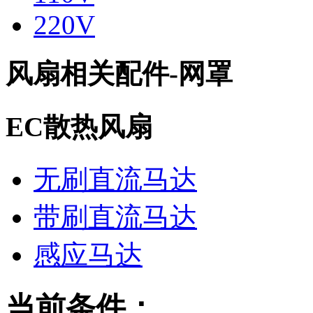
220V
风扇相关配件-网罩
EC散热风扇
无刷直流马达
带刷直流马达
感应马达
当前条件：