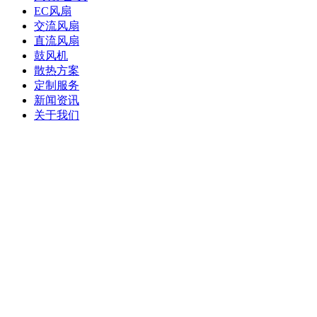
EC风扇
交流风扇
直流风扇
鼓风机
散热方案
定制服务
新闻资讯
关于我们