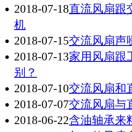
2018-07-18
直流风扇跟
机
2018-07-15
交流风扇声
2018-07-13
家用风扇跟
别？
2018-07-10
交流风扇和
2018-07-07
交流风扇与
2018-06-22
含油轴承来