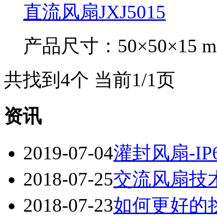
直流风扇JXJ5015
产品尺寸：50×50×15 
共找到4个 当前1/1页
资讯
2019-07-04
灌封风扇-IP
2018-07-25
交流风扇技
2018-07-23
如何更好的