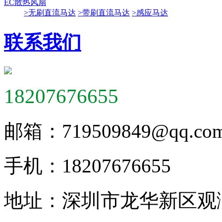
EC散热风扇
>无刷直流马达
>带刷直流马达
>感应马达
联系我们
18207676655
邮箱：
719509849@qq.co
手机：
18207676655
地址：
深圳市龙华新区观