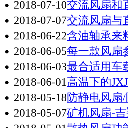
2018-07-10
交流风扇和
2018-07-07
交流风扇与
2018-06-22
含油轴承来
2018-06-05
每一款风扇参
2018-06-03
最合适用车载
2018-06-01
高温下的JXJ
2018-05-18
防静电风扇
2018-05-07
矿机风扇-