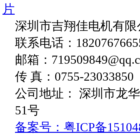
深圳市吉翔佳电机有限
联系电话：1820767665
邮箱：719509849@qq.
传 真：0755-23033850
公司地址： 深圳市龙
51号
备案号：粤ICP备15104