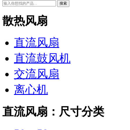
搜索
散热风扇
直流风扇
直流鼓风机
交流风扇
离心机
直流风扇：尺寸分类