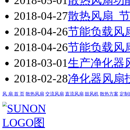
2018-05-01
散热风扇功能
2018-04-27
散热风扇_节
2018-04-26
节能负载风扇
2018-04-26
节能负载风扇
2018-03-01
生产净化器
2018-02-28
净化器风扇
风 扇 首 页
散热风扇
交流风扇
直流风扇
鼓风机
散热方案
定制