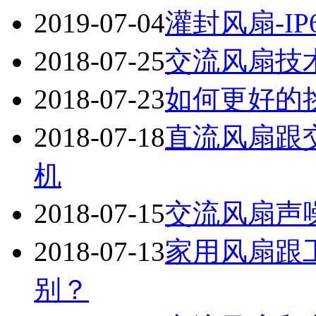
2019-07-04
灌封风扇-IP
2018-07-25
交流风扇技
2018-07-23
如何更好的
2018-07-18
直流风扇跟
机
2018-07-15
交流风扇声
2018-07-13
家用风扇跟
别？