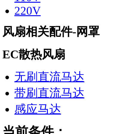
220V
风扇相关配件-网罩
EC散热风扇
无刷直流马达
带刷直流马达
感应马达
当前条件：