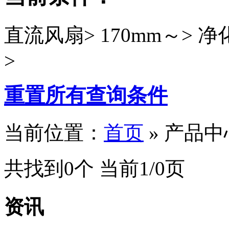
直流风扇>
170mm～>
净
>
重置所有查询条件
当前位置：
首页
» 产品中
共找到0个 当前1/0页
资讯