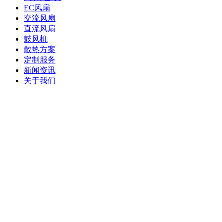
EC风扇
交流风扇
直流风扇
鼓风机
散热方案
定制服务
新闻资讯
关于我们