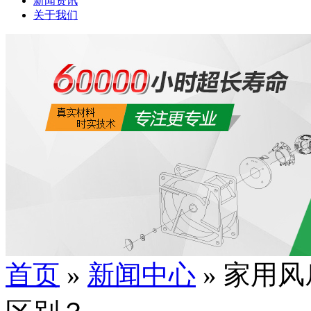
新闻资讯
关于我们
首页
»
新闻中心
» 家用