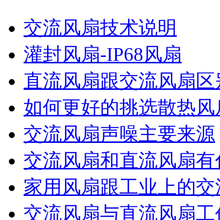
交流风扇技术说明
灌封风扇-IP68风扇
直流风扇跟交流风扇区
如何更好的挑选散热风
交流风扇声噪主要来源
交流风扇和直流风扇有
家用风扇跟工业上的交
交流风扇与直流风扇工