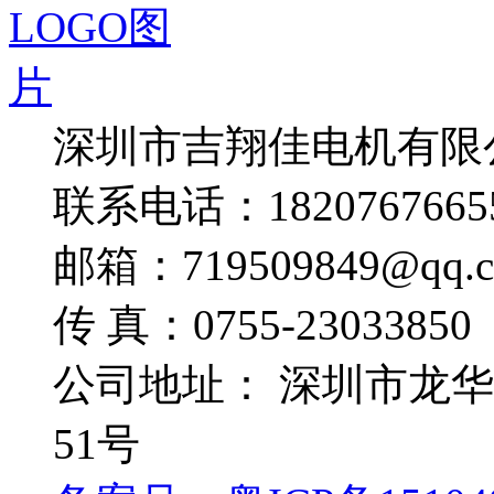
深圳市吉翔佳电机有限
联系电话：1820767665
邮箱：719509849@qq.
传 真：0755-23033850
公司地址： 深圳市龙
51号