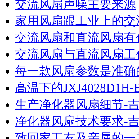
交流风扇声噪主要来源
家用风扇跟工业上的交
交流风扇和直流风扇有
交流风扇与直流风扇工
每一款风扇参数是准确的-
高温下的JXJ4028D1H
生产净化器风扇细节-
净化器风扇技术要求-
致回家工友及亲属的一