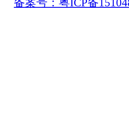
备案号：粤ICP备15104