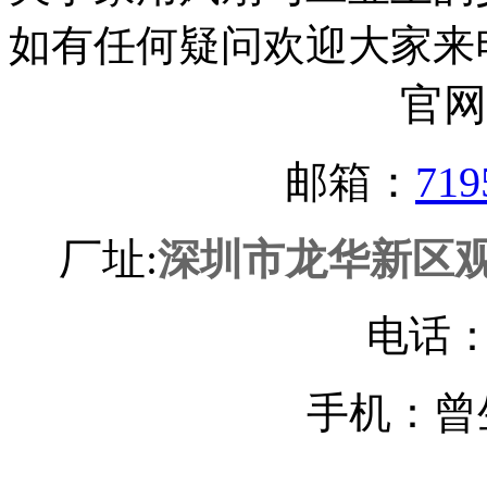
如有任何疑问欢迎大家来
官网
邮箱：
719
厂址:
深圳市龙华新区观
电话
曾生
手机：