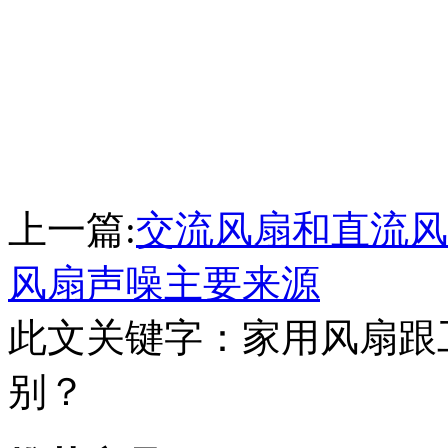
上一篇:
交流风扇和直流风
风扇声噪主要来源
此文关键字：
家用风扇跟
别？