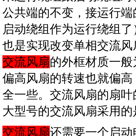
公共端的不变，接运行端
启动绕组作为运行绕组了
也是实现改变单相交流风
交流风扇
的外框材质一般
偏高风扇的转速也就偏高
全一些。交流风扇的扇叶
大型号的交流风扇采用的
交流风扇
还需要一个启动电