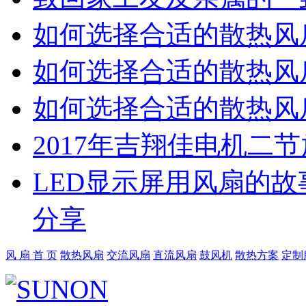
如何选择合适的散热风扇
如何选择合适的散热风扇
如何选择合适的散热风扇
2017年吉翔佳电机二
LED显示屏用风扇的故
分享
风 扇 首 页
散热风扇
交流风扇
直流风扇
鼓风机
散热方案
定制