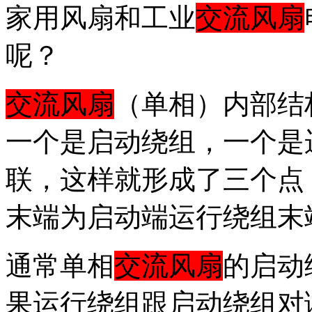
家用风扇和工业
交流风扇
呢？
交流风扇
（单相）内部结
一个是启动绕组，一个是
联，这样就形成了三个点
末端为启动端运行绕组末
通常单相
交流风扇
的启动
果运行绕组跟启动绕组对