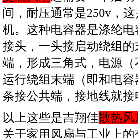
间，耐压通常是250v，
机。这种电容器是涤纶电
接头，一头接启动绕组的
端，形成三角式，电源（
运行绕组末端（即和电容
条接公共端，接地线就接
以上这些是吉翔佳
散热风
关于家用风扇与工业上的