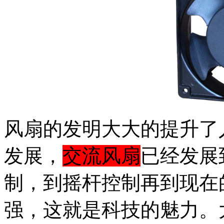
风扇的发明大大的提升了
发展，
交流风扇
已经发展
制，到摇杆控制再到现在
强，这就是科技的魅力。