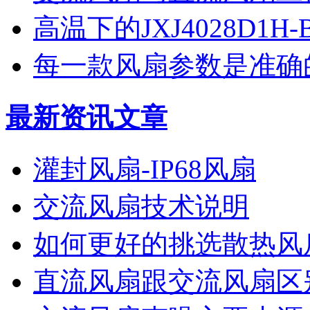
高温下的JXJ4028D1H
每一款风扇参数是准确的-
最新资讯文章
灌封风扇-IP68风扇
交流风扇技术说明
如何更好的挑选散热风
直流风扇跟交流风扇区