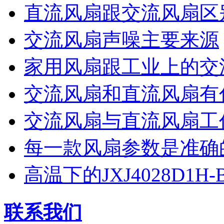
直流风扇跟交流风扇区
交流风扇声噪主要来源
家用风扇跟工业上的交
交流风扇和直流风扇有
交流风扇与直流风扇工
每一款风扇参数是准确的-
高温下的JXJ4028D1H
联系我们