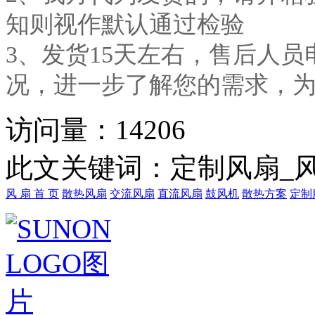
知则视作默认通过检验
3、发货15天左右，售后人
况，进一步了解您的需求，
访问量：
14206
此文关键词：
定制风扇_
风 扇 首 页
散热风扇
交流风扇
直流风扇
鼓风机
散热方案
定制