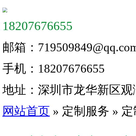
18207676655
邮箱：
719509849@qq.co
手机：
18207676655
地址：
深圳市龙华新区观
网站首页
» 定制服务 » 