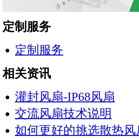
定制服务
定制服务
相关资讯
灌封风扇-IP68风扇
交流风扇技术说明
如何更好的挑选散热风