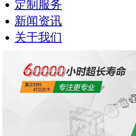
定制服务
新闻资讯
关于我们