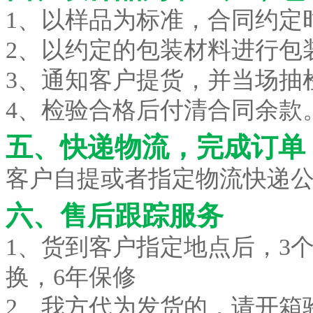
1、以样品为标准，合同约定
2、以约定的包装材料进行包
3、通知客户提货，并当场抽
4、检验合格后付清合同余款
五、快递物流，完成订单
客户自提或者指定物流快递公
六、售后跟踪服务
1、货到客户指定地点后，3
换，6年保修
2、我方代为发货的，请开箱