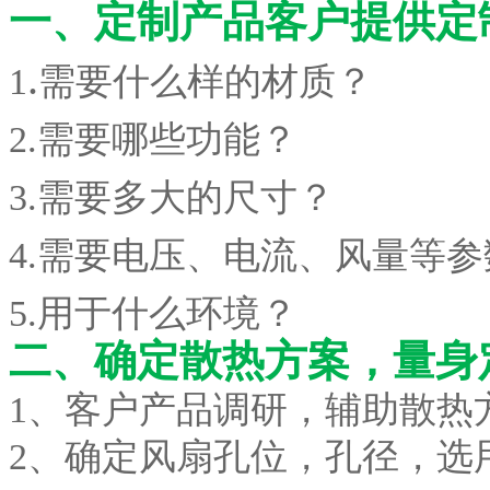
一、
定制产品
客户提供定
.
1
需要什么样的材质？
2.
需要哪些功能？
3.
需要多大的尺寸？
4.
需要电压、电流、风量等参
5.
用于什么环境？
二、确定散热方案，量身
1、客户产品调研，辅助散热
2、确定风扇孔位，孔径，选