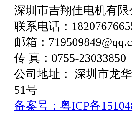
深圳市吉翔佳电机有限
联系电话：1820767665
邮箱：719509849@qq.
传 真：0755-23033850
公司地址： 深圳市龙
51号
备案号：粤ICP备15104