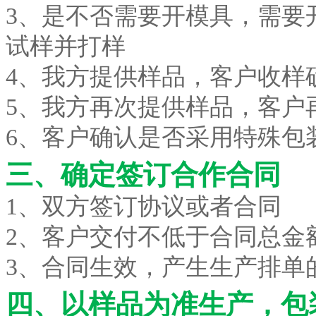
3、
是不否需要开模具，需要
试样并打样
4
、我方提供样品，客户收样
5
、我方再次提供样品，客户
6
、客户确认是否采用特殊包
三、确定签订合作合同
1、双方签订协议或者合同
2、客户交付不低于合同总金额
3、合同生效，产生生产排单
四、以样品为准生产，包