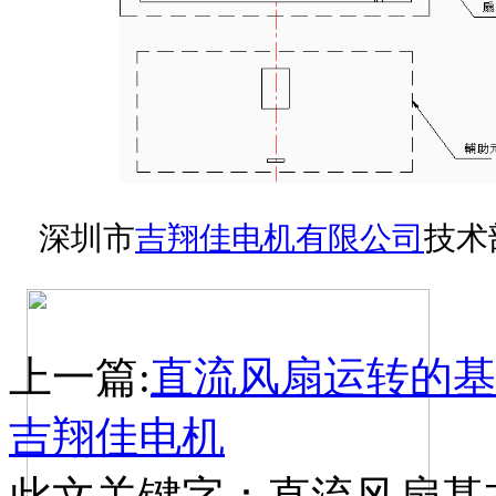
深圳市
吉翔佳电机有限公司
技术部
上一篇:
直流风扇运转的基
吉翔佳电机