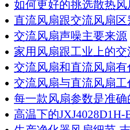
如何更好的挑选散热风
直流风扇跟交流风扇区
交流风扇声噪主要来源
家用风扇跟工业上的交
交流风扇和直流风扇有
交流风扇与直流风扇工
每一款风扇参数是准确的-
高温下的JXJ4028D1H
生产净化器风扇细节-