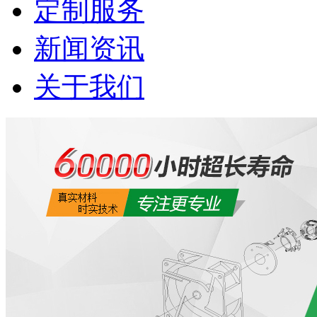
定制服务
新闻资讯
关于我们