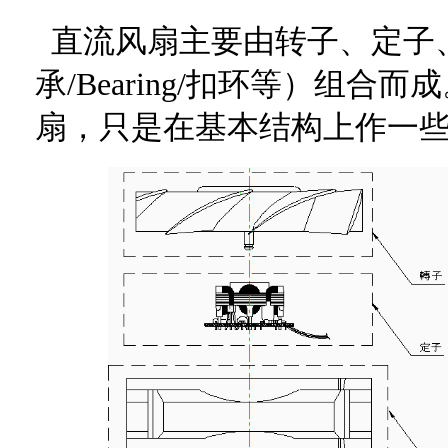
直流风扇主要由转子、定子
承
/Bearing/扣环等）组
扇，只是在基本结构上作一