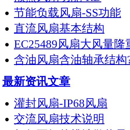
节能负载风扇-SS功能
直流风扇基本结构
EC25489风扇大风量
含油风扇含油轴承结构?
最新资讯文章
灌封风扇-IP68风扇
交流风扇技术说明