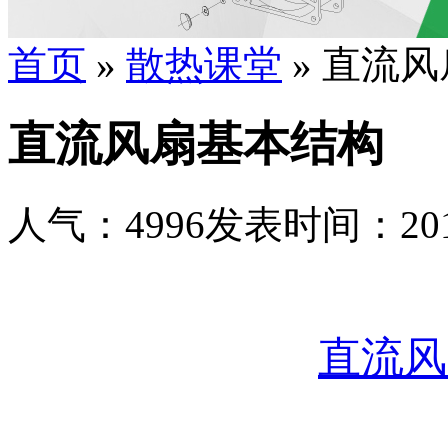
首页
»
散热课堂
» 直流
直流风扇基本结构
人气：
4996
发表时间：2017-
直流风