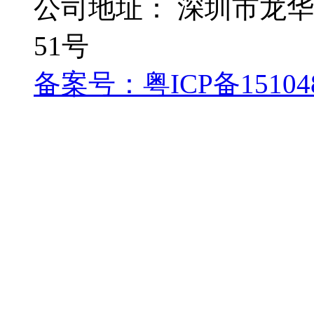
公司地址： 深圳市龙
51号
备案号：粤ICP备15104