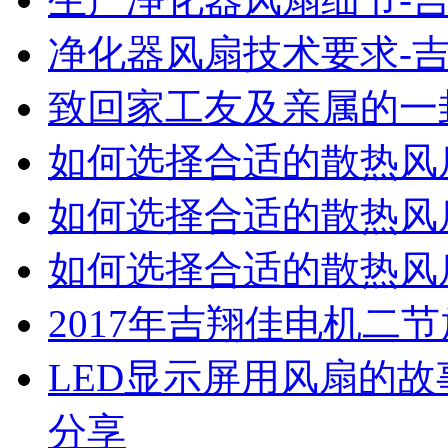
净化器风扇技术要求-
致回家工友及亲属的一
如何选择合适的散热风扇
如何选择合适的散热风扇
如何选择合适的散热风扇
2017年吉翔佳电机二
LED显示屏用风扇的故
分享