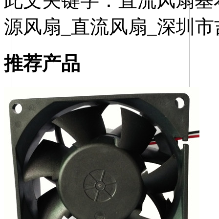
此文关键字：
直流风扇基
源风扇_直流风扇_深圳
推荐产品