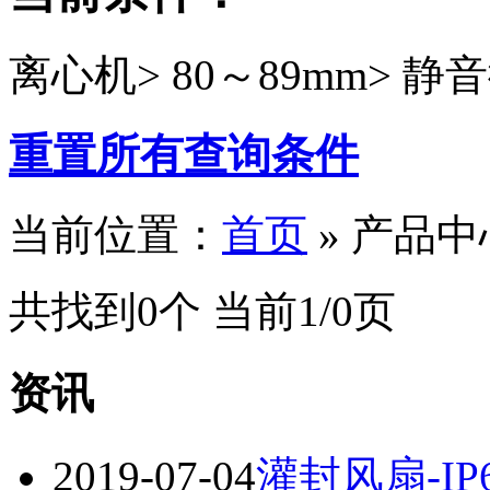
离心机>
80～89mm>
静音
重置所有查询条件
当前位置：
首页
» 产品中
共找到0个 当前1/0页
资讯
2019-07-04
灌封风扇-IP