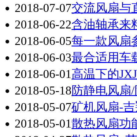
2018-07-07
交流风扇与
2018-06-22
含油轴承来
2018-06-05
每一款风扇参
2018-06-03
最合适用车载
2018-06-01
高温下的JXJ
2018-05-18
防静电风扇
2018-05-07
矿机风扇-
2018-05-01
散热风扇功能