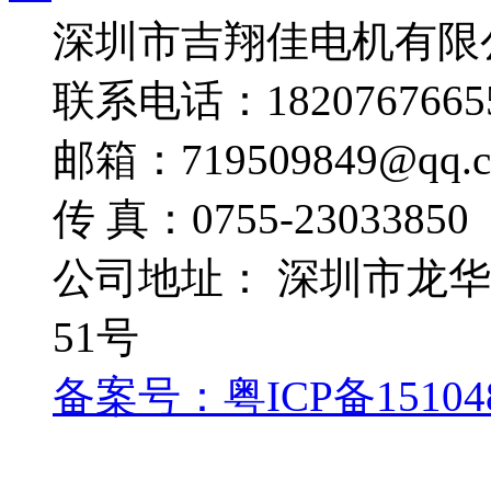
深圳市吉翔佳电机有限
联系电话：1820767665
邮箱：719509849@qq.
传 真：0755-23033850
公司地址： 深圳市龙
51号
备案号：粤ICP备15104