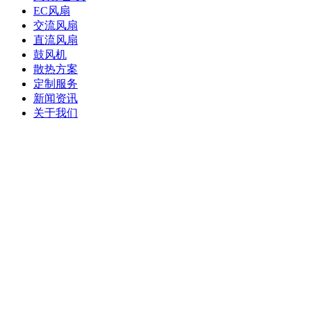
EC风扇
交流风扇
直流风扇
鼓风机
散热方案
定制服务
新闻资讯
关于我们