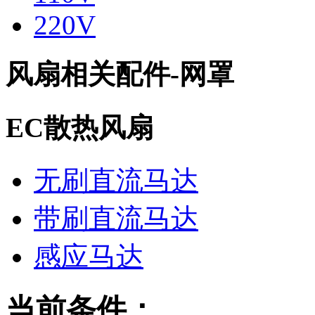
220V
风扇相关配件-网罩
EC散热风扇
无刷直流马达
带刷直流马达
感应马达
当前条件：