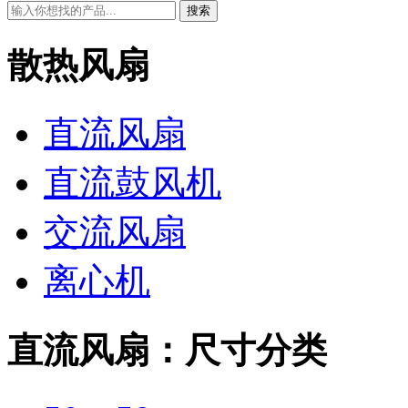
搜索
散热风扇
直流风扇
直流鼓风机
交流风扇
离心机
直流风扇：尺寸分类