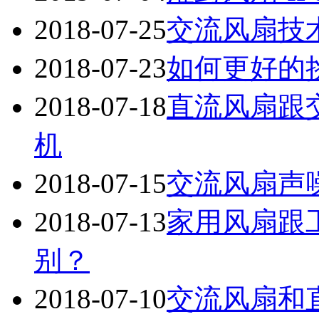
2018-07-25
交流风扇技
2018-07-23
如何更好的
2018-07-18
直流风扇跟
机
2018-07-15
交流风扇声
2018-07-13
家用风扇跟
别？
2018-07-10
交流风扇和