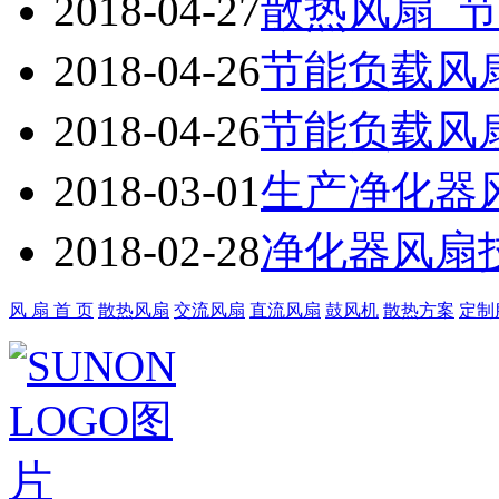
2018-04-27
散热风扇_节
2018-04-26
节能负载风扇
2018-04-26
节能负载风扇
2018-03-01
生产净化器
2018-02-28
净化器风扇
风 扇 首 页
散热风扇
交流风扇
直流风扇
鼓风机
散热方案
定制