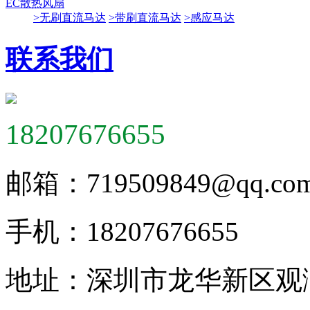
EC散热风扇
>无刷直流马达
>带刷直流马达
>感应马达
联系我们
18207676655
邮箱：
719509849@qq.co
手机：
18207676655
地址：
深圳市龙华新区观